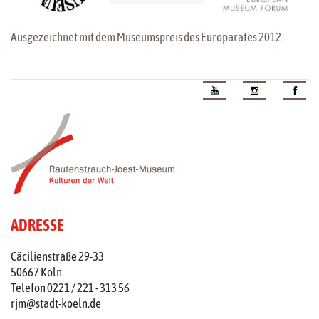
Ausgezeichnet mit dem Museumspreis des Europarates 2012
ADRESSE
Cäcilienstraße 29-33
50667 Köln
Telefon 0221 / 221 - 313 56
rjm@stadt-koeln.de