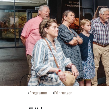
Programm
Führungen