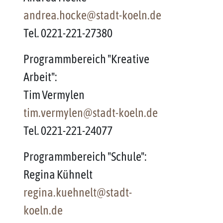
andrea.hocke@stadt-koeln.de
Tel. 0221-221-27380
Programmbereich "Kreative
Arbeit":
Tim Vermylen
tim.vermylen@stadt-koeln.de
Tel. 0221-221-24077
Programmbereich "Schule":
Regina Kühnelt
regina.kuehnelt@stadt-
koeln.de