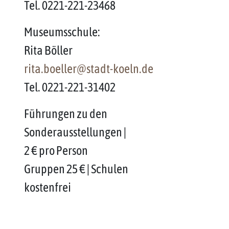
Tel. 0221-221-23468
Museumsschule:
Rita Böller
rita.boeller@stadt-koeln.de
Tel. 0221-221-31402
Führungen zu den
Sonderausstellungen |
2 € pro Person
Gruppen 25 € | Schulen
kostenfrei