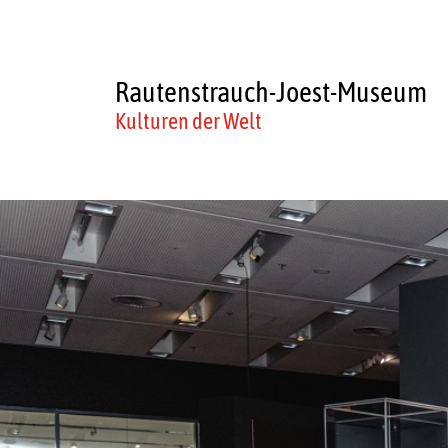
Rautenstrauch-Joest-Museum
Kulturen der Welt