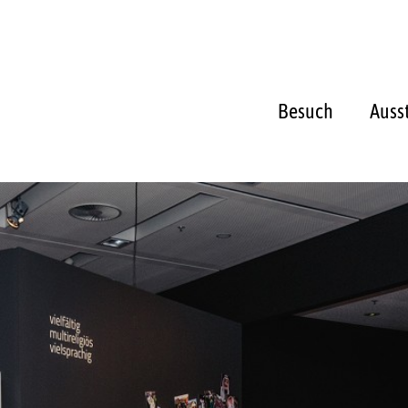
Besuch
Auss