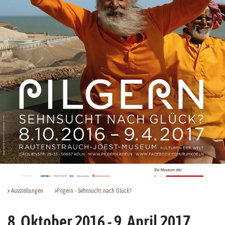
Ausstellungen
Pilgern - Sehnsucht nach Glück?
8. Oktober 2016 - 9. April 2017