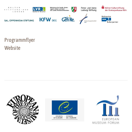
Programmflyer
Website