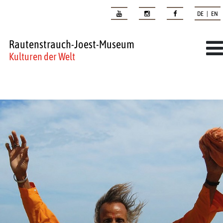
DE | EN
Rautenstrauch-Joest-Museum
Kulturen der Welt