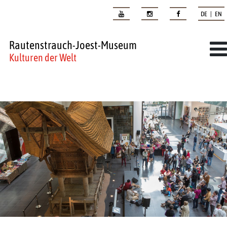
DE | EN
Rautenstrauch-Joest-Museum
Kulturen der Welt