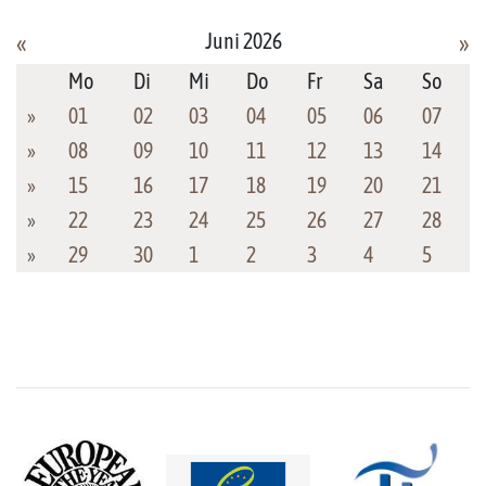
Juni 2026
«
»
Mo
Di
Mi
Do
Fr
Sa
So
»
01
02
03
04
05
06
07
»
08
09
10
11
12
13
14
»
15
16
17
18
19
20
21
»
22
23
24
25
26
27
28
»
29
30
1
2
3
4
5