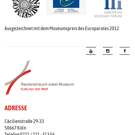
Ausgezeichnet mit dem Museumspreis des Europarates 2012
ADRESSE
Cäcilienstraße 29-33
50667 Köln
Telefon 0221 / 221 - 313 56