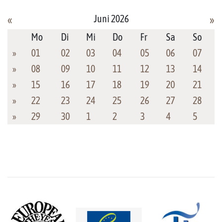
Juni 2026
«
»
Mo
Di
Mi
Do
Fr
Sa
So
»
01
02
03
04
05
06
07
»
08
09
10
11
12
13
14
»
15
16
17
18
19
20
21
»
22
23
24
25
26
27
28
»
29
30
1
2
3
4
5