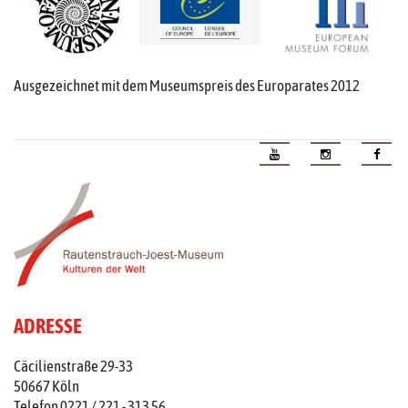
Ausgezeichnet mit dem Museumspreis des Europarates 2012
ADRESSE
Cäcilienstraße 29-33
50667 Köln
Telefon 0221 / 221 - 313 56