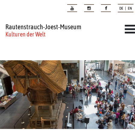
DE | EN
Rautenstrauch-Joest-Museum
Kulturen der Welt