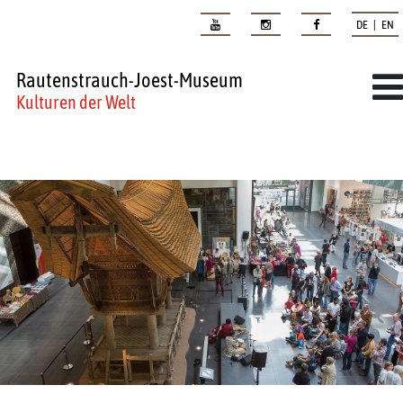
DE | EN
Rautenstrauch-Joest-Museum
Kulturen der Welt