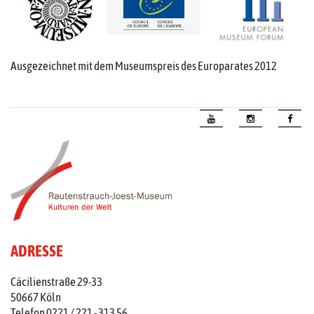
Ausgezeichnet mit dem Museumspreis des Europarates 2012
ADRESSE
Cäcilienstraße 29-33
50667 Köln
Telefon 0221 / 221 - 313 56