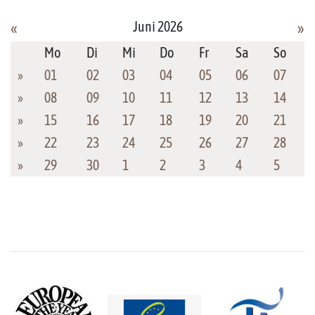
Juni 2026
«
»
Mo
Di
Mi
Do
Fr
Sa
So
»
01
02
03
04
05
06
07
»
08
09
10
11
12
13
14
»
15
16
17
18
19
20
21
»
22
23
24
25
26
27
28
»
29
30
1
2
3
4
5