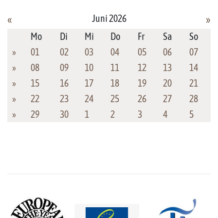
Juni 2026
«
»
Mo
Di
Mi
Do
Fr
Sa
So
»
01
02
03
04
05
06
07
»
08
09
10
11
12
13
14
»
15
16
17
18
19
20
21
»
22
23
24
25
26
27
28
»
29
30
1
2
3
4
5