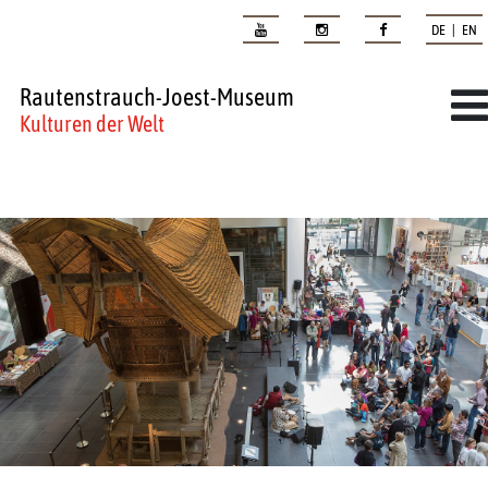
DE | EN
Rautenstrauch-Joest-Museum
Kulturen der Welt