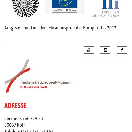
Ausgezeichnet mit dem Museumspreis des Europarates 2012
ADRESSE
Cäcilienstraße 29-33
50667 Köln
Telefon 0221 / 221 - 313 56