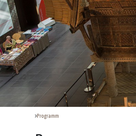
Programm