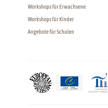
Workshops für Erwachsene
Workshops für Kinder
Angebote für Schulen