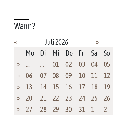
Wann?
«
Juli 2026
»
Mo
Di
Mi
Do
Fr
Sa
So
»
…
…
01
02
03
04
05
»
06
07
08
09
10
11
12
»
13
14
15
16
17
18
19
»
20
21
22
23
24
25
26
»
27
28
29
30
31
1
2