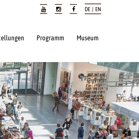
DE | EN
tellungen
Programm
Museum