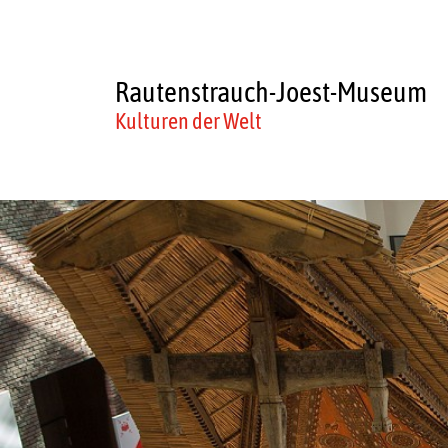
Rautenstrauch-Joest-Museum
Kulturen der Welt