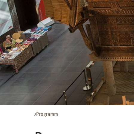
Programm