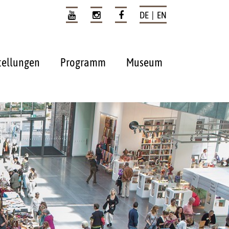
DE | EN
tellungen
Programm
Museum