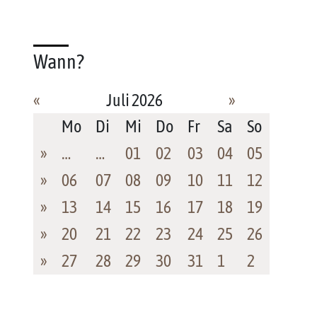
Wann?
«
Juli 2026
»
Mo
Di
Mi
Do
Fr
Sa
So
»
…
…
01
02
03
04
05
»
06
07
08
09
10
11
12
»
13
14
15
16
17
18
19
»
20
21
22
23
24
25
26
»
27
28
29
30
31
1
2