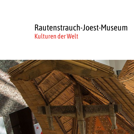
Rautenstrauch-Joest-Museum
Kulturen der Welt