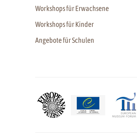
Workshops für Erwachsene
Workshops für Kinder
Angebote für Schulen