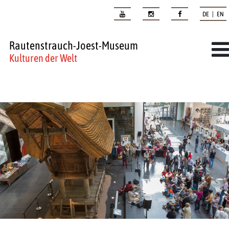
DE | EN
Rautenstrauch-Joest-Museum
Kulturen der Welt