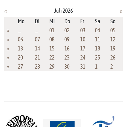
Juli 2026
«
»
Mo
Di
Mi
Do
Fr
Sa
So
»
…
…
01
02
03
04
05
»
06
07
08
09
10
11
12
»
13
14
15
16
17
18
19
»
20
21
22
23
24
25
26
»
27
28
29
30
31
1
2