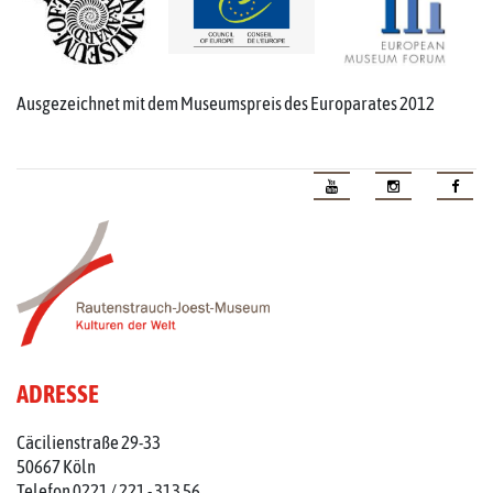
Ausgezeichnet mit dem Museumspreis des Europarates 2012
ADRESSE
Cäcilienstraße 29-33
50667 Köln
Telefon 0221 / 221 - 313 56