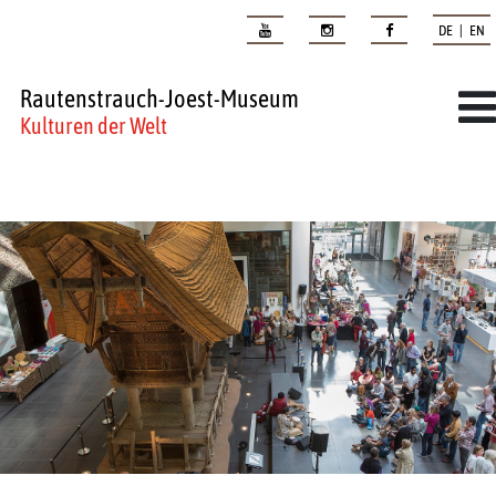
DE | EN
Rautenstrauch-Joest-Museum
Kulturen der Welt