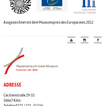
Ausgezeichnet mit dem Museumspreis des Europarates 2012
ADRESSE
Cäcilienstraße 29-33
50667 Köln
Telefon 0221 / 221 - 313 56