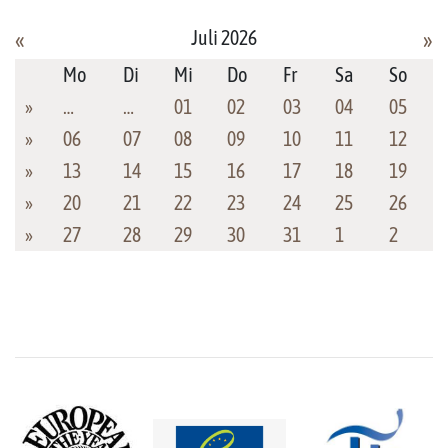
Juli 2026
«
»
Mo
Di
Mi
Do
Fr
Sa
So
»
…
…
01
02
03
04
05
»
06
07
08
09
10
11
12
»
13
14
15
16
17
18
19
»
20
21
22
23
24
25
26
»
27
28
29
30
31
1
2