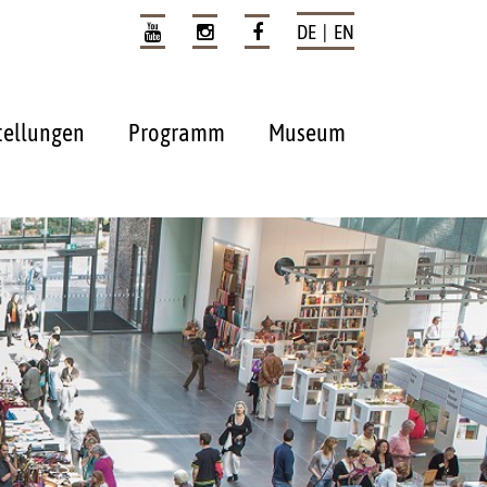
DE | EN
tellungen
Programm
Museum