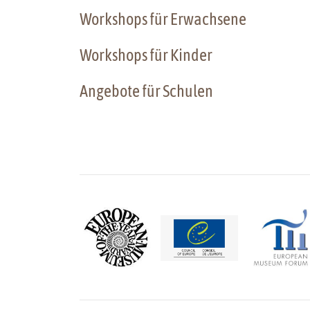
Workshops für Erwachsene
Workshops für Kinder
Angebote für Schulen