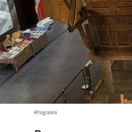
Programm