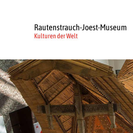
Rautenstrauch-Joest-Museum
Kulturen der Welt