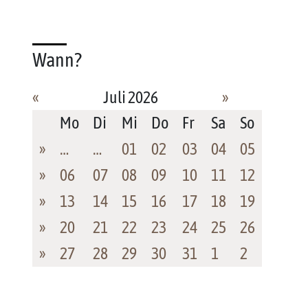
Wann?
«
Juli 2026
»
Mo
Di
Mi
Do
Fr
Sa
So
»
…
…
01
02
03
04
05
»
06
07
08
09
10
11
12
»
13
14
15
16
17
18
19
»
20
21
22
23
24
25
26
»
27
28
29
30
31
1
2