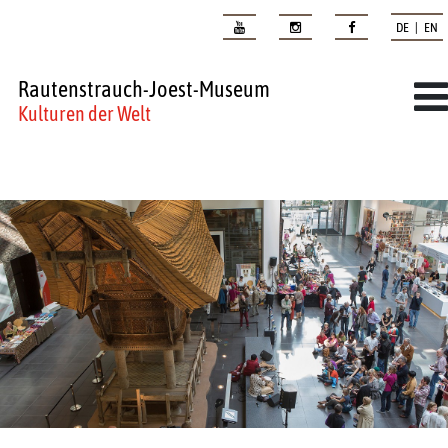
DE | EN
Rautenstrauch-Joest-Museum
Kulturen der Welt