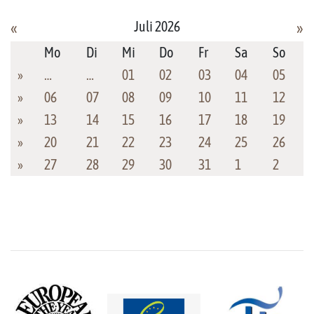
Juli 2026
«
»
Mo
Di
Mi
Do
Fr
Sa
So
»
…
…
01
02
03
04
05
»
06
07
08
09
10
11
12
»
13
14
15
16
17
18
19
»
20
21
22
23
24
25
26
»
27
28
29
30
31
1
2