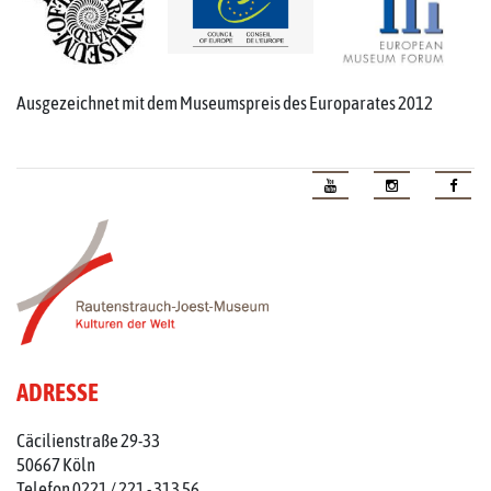
Ausgezeichnet mit dem Museumspreis des Europarates 2012
ADRESSE
Cäcilienstraße 29-33
50667 Köln
Telefon 0221 / 221 - 313 56