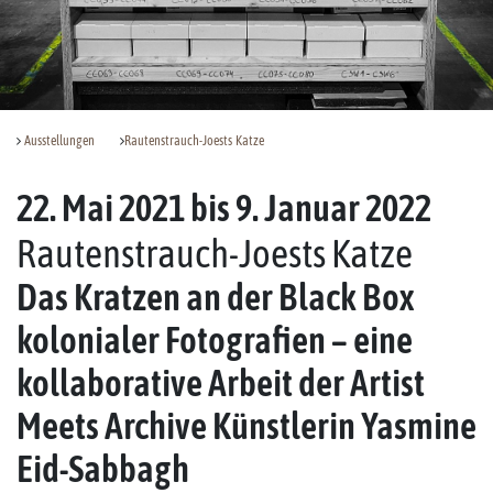
Ausstellungen
Rautenstrauch-Joests Katze
22. Mai 2021 bis 9. Januar 2022
Rautenstrauch-Joests Katze
Das Kratzen an der Black Box
kolonialer Fotografien – eine
kollaborative Arbeit der Artist
Meets Archive Künstlerin Yasmine
Eid-Sabbagh