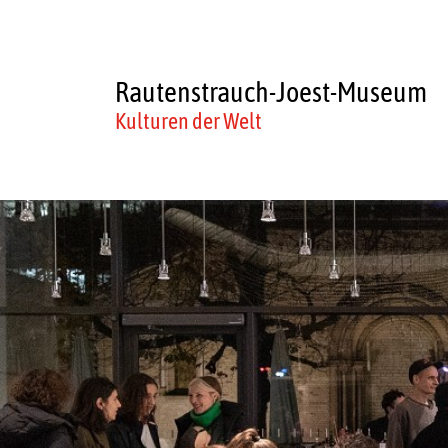
Rautenstrauch-Joest-Museum
Kulturen der Welt