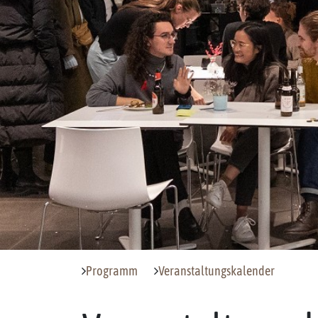
Programm
Veranstaltungskalender