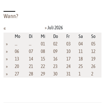
Wann?
»
Juli 2026
«
Mo
Di
Mi
Do
Fr
Sa
So
»
…
…
01
02
03
04
05
»
06
07
08
09
10
11
12
»
13
14
15
16
17
18
19
»
20
21
22
23
24
25
26
»
27
28
29
30
31
1
2