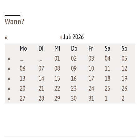
Wann?
»
Juli 2026
«
Mo
Di
Mi
Do
Fr
Sa
So
»
…
…
01
02
03
04
05
»
06
07
08
09
10
11
12
»
13
14
15
16
17
18
19
»
20
21
22
23
24
25
26
»
27
28
29
30
31
1
2