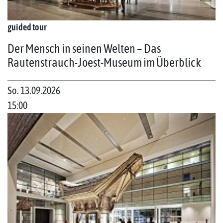
guided tour
Der Mensch in seinen Welten – Das
Rautenstrauch-Joest-Museum im Überblick
So. 13.09.2026
15:00