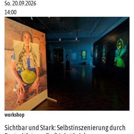
So. 20.09.2026
14:00
workshop
Sichtbar und Stark: Selbstinszenierung durch