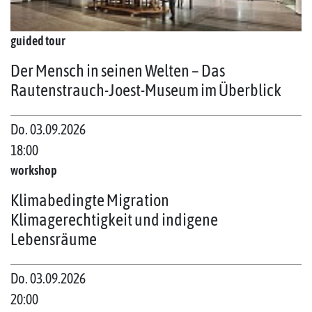
guided tour
Der Mensch in seinen Welten – Das
Rautenstrauch-Joest-Museum im Überblick
Do. 03.09.2026
18:00
workshop
Klimabedingte Migration
Klimagerechtigkeit und indigene
Lebensräume
Do. 03.09.2026
20:00