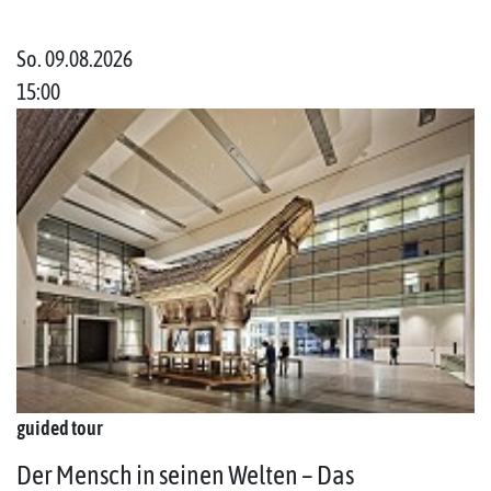
So. 09.08.2026
15:00
guided tour
Der Mensch in seinen Welten – Das