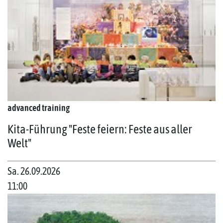
advanced training
Kita-Führung "Feste feiern: Feste aus aller
Welt"
Sa. 26.09.2026
11:00