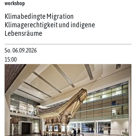
workshop
Klimabedingte Migration
Klimagerechtigkeit und indigene
Lebensräume
So. 06.09.2026
15:00