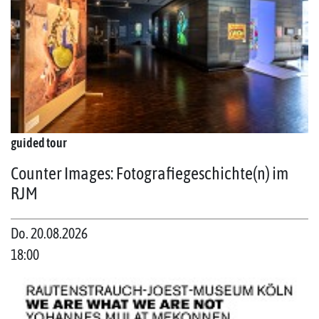
guided tour
Counter Images: Fotografiegeschichte(n) im
RJM
Do. 20.08.2026
18:00