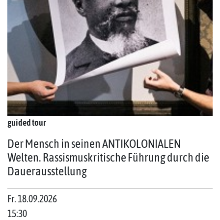
guided tour
Der Mensch in seinen ANTIKOLONIALEN
Welten. Rassismuskritische Führung durch die
Dauerausstellung
Fr. 18.09.2026
15:30