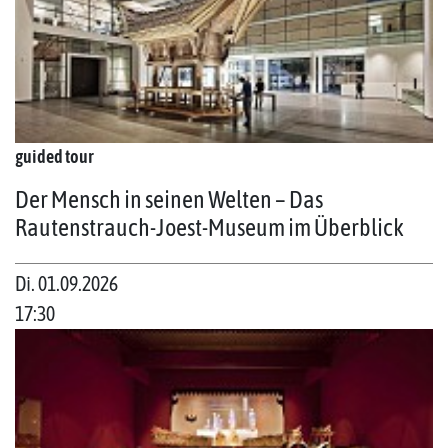
guided tour
Der Mensch in seinen Welten – Das
Rautenstrauch-Joest-Museum im Überblick
Di. 01.09.2026
17:30