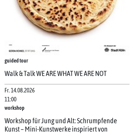
guided tour
Walk & Talk WE ARE WHAT WE ARE NOT
Fr. 14.08.2026
11:00
workshop
Workshop für Jung und Alt: Schrumpfende
Kunst – Mini-Kunstwerke inspiriert von