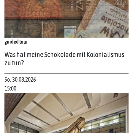
guided tour
Was hat meine Schokolade mit Kolonialismus
zu tun?
So. 30.08.2026
15:00