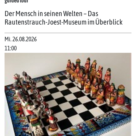
guided tour
Der Mensch in seinen Welten – Das
Rautenstrauch-Joest-Museum im Überblick
Mi. 26.08.2026
11:00