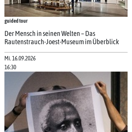
guided tour
Der Mensch in seinen Welten – Das
Rautenstrauch-Joest-Museum im Überblick
Mi. 16.09.2026
16:30