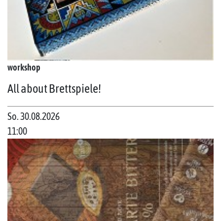
workshop
All about Brettspiele!
So. 30.08.2026
11:00