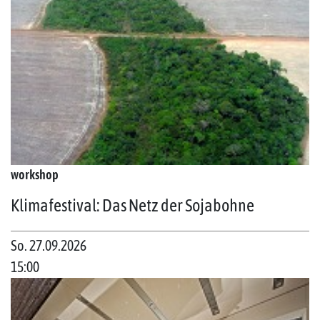
workshop
Klimafestival: Das Netz der Sojabohne
So. 27.09.2026
15:00