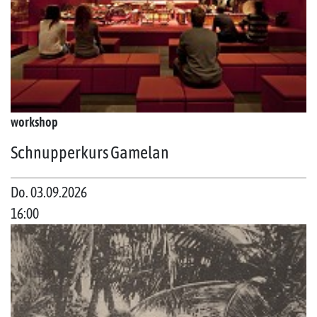
workshop
Schnupperkurs Gamelan
Do. 03.09.2026
16:00