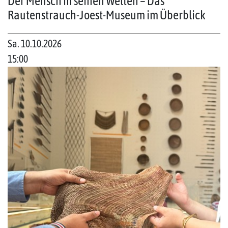
Der Mensch in seinen Welten – Das
Rautenstrauch-Joest-Museum im Überblick
Sa. 10.10.2026
15:00