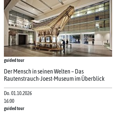
guided tour
Der Mensch in seinen Welten – Das
Rautenstrauch-Joest-Museum im Überblick
Do. 01.10.2026
16:00
guided tour