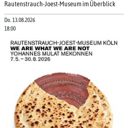
Rautenstrauch-Joest-Museum im Überblick
Do. 13.08.2026
18:00