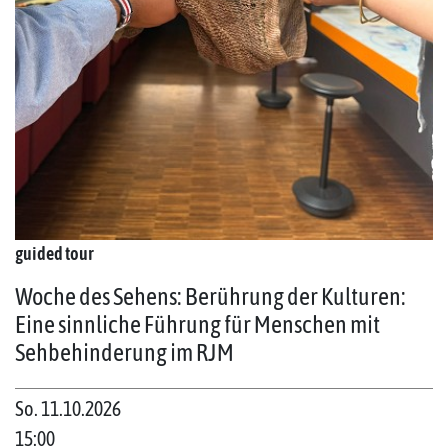
guided tour
Woche des Sehens: Berührung der Kulturen:
Eine sinnliche Führung für Menschen mit
Sehbehinderung im RJM
So. 11.10.2026
15:00